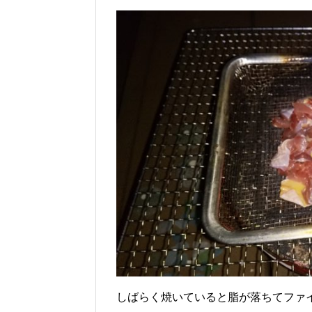
しばらく焼いていると脂が落ちてファ