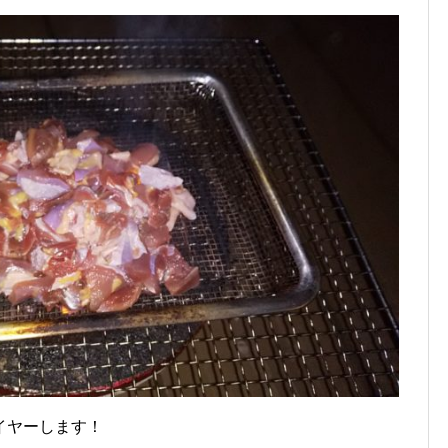
イヤーします！