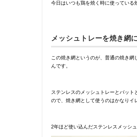
今日はいつも鶏を焼く時に使っている
メッシュトレーを焼き網
この焼き網というのが、普通の焼き網
んです。
ステンレスのメッシュトレーとバット
ので、焼き網として使うのはかなりイ
2年ほど使い込んだステンレスメッシ