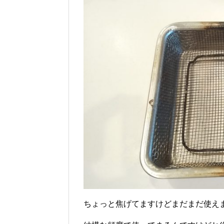
ちょっと焦げてますけどまだまだ使え