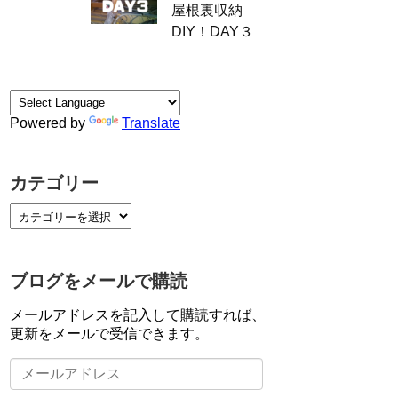
屋根裏収納
DIY！DAY３
Powered by
Translate
カテゴリー
ブログをメールで購読
メールアドレスを記入して購読すれば、
更新をメールで受信できます。
メ
ー