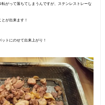
ロ転がって落ちてしまうんですが、ステンレストレーな
ことが出来ます！
バットにのせて出来上がり！