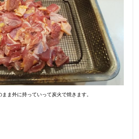
のまま外に持っていって炭火で焼きます。