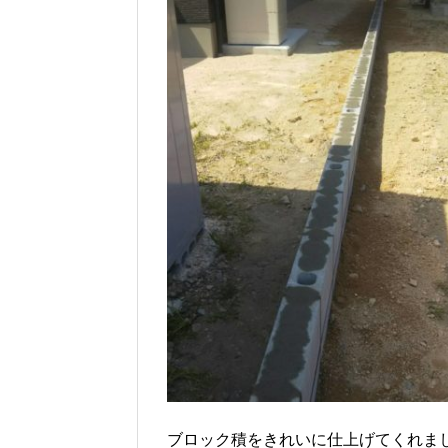
ブロック積をきれいに仕上げてくれま