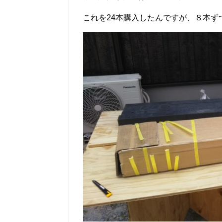
これを24本購入したんですが、８本ず