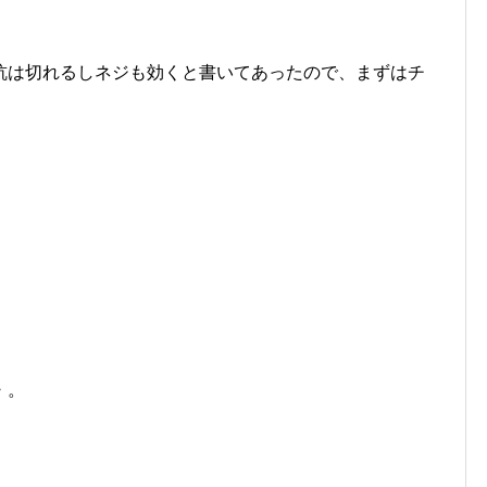
杭は切れるしネジも効くと書いてあったので、まずはチ
・。