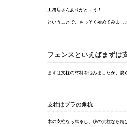
工務店さんありがと～う！
ということで、さっそく始めてみまし
フェンスといえばまずは
まずは支柱の材料を悩みましたが、腐
支柱はプラの角杭
木の支柱なら腐るし、鉄の支柱なら錆