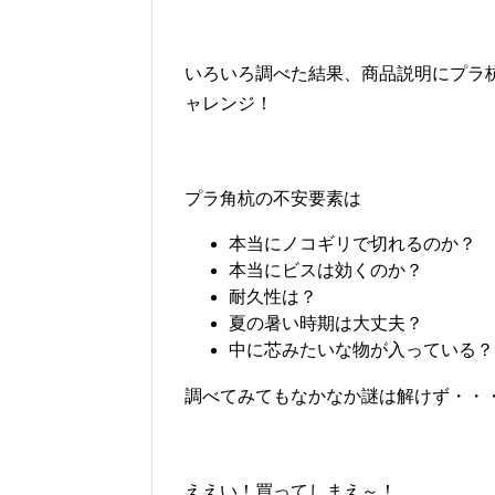
いろいろ調べた結果、商品説明にプラ
ャレンジ！
プラ角杭の不安要素は
本当にノコギリで切れるのか？
本当にビスは効くのか？
耐久性は？
夏の暑い時期は大丈夫？
中に芯みたいな物が入っている？
調べてみてもなかなか謎は解けず・・
ええい！買ってしまえ～！