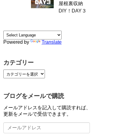
屋根裏収納
DIY！DAY３
Powered by
Translate
カテゴリー
ブログをメールで購読
メールアドレスを記入して購読すれば、
更新をメールで受信できます。
メ
ー