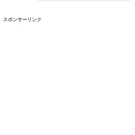
スポンサーリンク