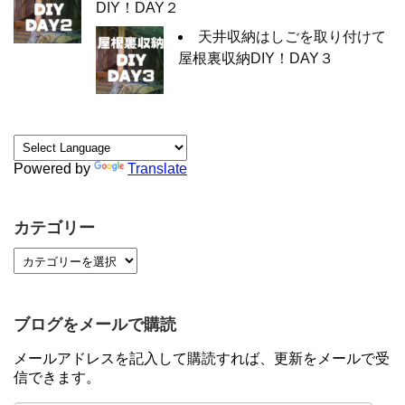
DIY！DAY２
天井収納はしごを取り付けて
屋根裏収納DIY！DAY３
Powered by
Translate
カテゴリー
ブログをメールで購読
メールアドレスを記入して購読すれば、更新をメールで受
信できます。