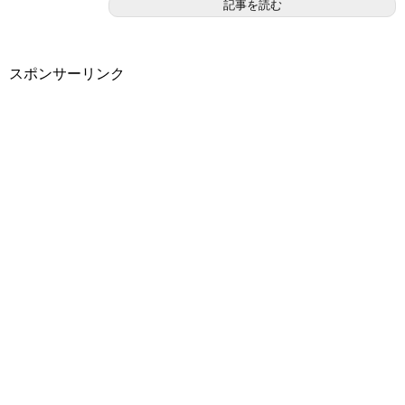
記事を読む
スポンサーリンク