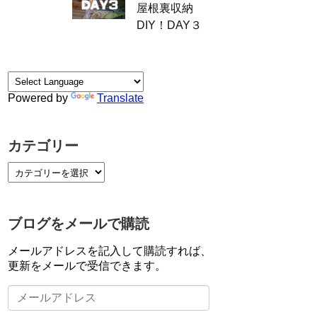
屋根裏収納
DIY！DAY３
Powered by
Translate
カテゴリー
ブログをメールで購読
メールアドレスを記入して購読すれば、
更新をメールで受信できます。
メ
ー