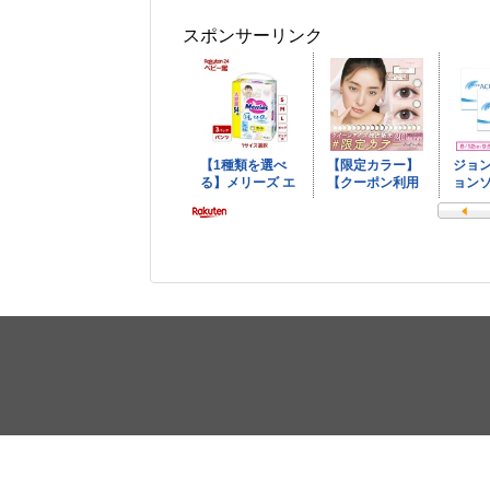
スポンサーリンク