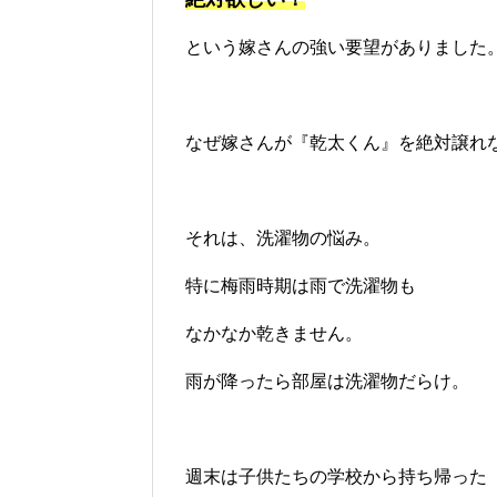
という嫁さんの強い要望がありました
なぜ嫁さんが『乾太くん』を絶対譲れ
それは、洗濯物の悩み。
特に梅雨時期は雨で洗濯物も
なかなか乾きません。
雨が降ったら部屋は洗濯物だらけ。
週末は子供たちの学校から持ち帰った