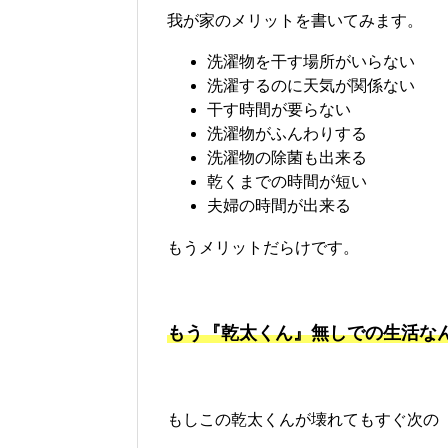
我が家のメリットを書いてみます。
洗濯物を干す場所がいらない
洗濯するのに天気が関係ない
干す時間が要らない
洗濯物がふんわりする
洗濯物の除菌も出来る
乾くまでの時間が短い
夫婦の時間が出来る
もうメリットだらけです。
もう『乾太くん』無しでの生活な
もしこの乾太くんが壊れてもすぐ次の