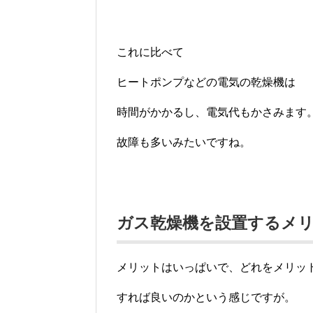
これに比べて
ヒートポンプなどの電気の乾燥機は
時間がかかるし、電気代もかさみます
故障も多いみたいですね。
ガス乾燥機を設置するメ
メリットはいっぱいで、どれをメリッ
すれば良いのかという感じですが。