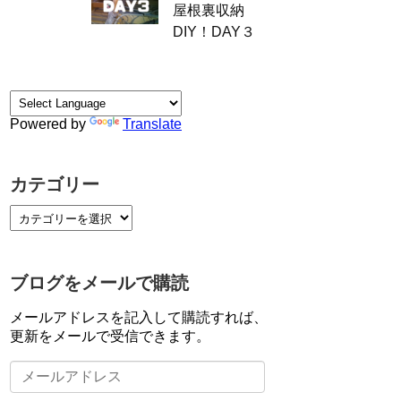
屋根裏収納
DIY！DAY３
Powered by
Translate
カテゴリー
ブログをメールで購読
メールアドレスを記入して購読すれば、
更新をメールで受信できます。
メ
ー