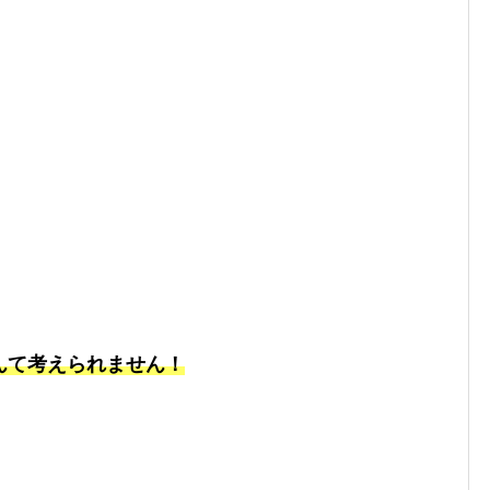
んて考えられません！