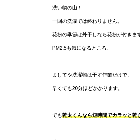
洗い物の山！
一回の洗濯では終わりません。
花粉の季節は外干しなら花粉が付きま
PM2.5も気になるところ。
ましてや洗濯物は干す作業だけで、
早くても20分ほどかかります。
でも
乾太くんなら
短時間でカラッと乾