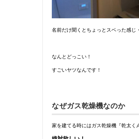
名前だけ聞くとちょっとスベった感じ・
なんとどっこい！
すごいヤツなんです！
なぜガス乾燥機なのか
家を建てる時にはガス乾燥機『乾太く
絶対欲しい！