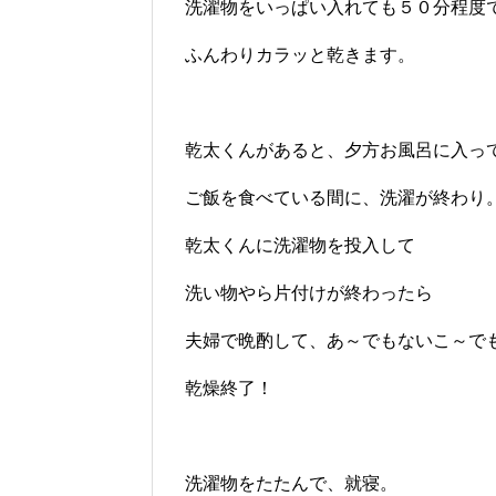
洗濯物をいっぱい入れても５０分程度
ふんわりカラッと乾きます。
乾太くんがあると、夕方お風呂に入っ
ご飯を食べている間に、洗濯が終わり
乾太くんに洗濯物を投入して
洗い物やら片付けが終わったら
夫婦で晩酌して、あ～でもないこ～で
乾燥終了！
洗濯物をたたんで、就寝。