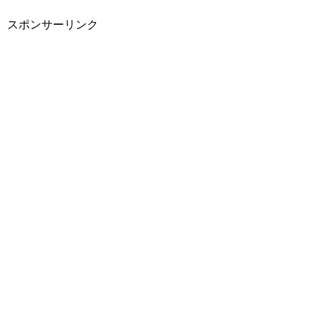
スポンサーリンク