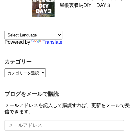
屋根裏収納DIY！DAY３
Powered by
Translate
カテゴリー
ブログをメールで購読
メールアドレスを記入して購読すれば、更新をメールで受
信できます。
メ
ー