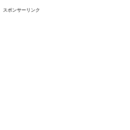
スポンサーリンク