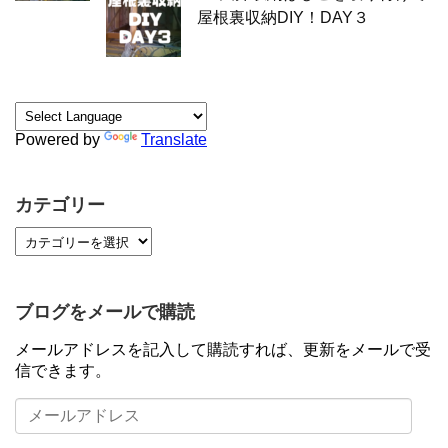
屋根裏収納DIY！DAY３
Powered by
Translate
カテゴリー
ブログをメールで購読
メールアドレスを記入して購読すれば、更新をメールで受
信できます。
メ
ー