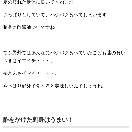
夏の疲れた身体に良いですねこれ！
さっぱりとしていて、パクパク食べてしまいます！
刺身に酢醤油いいですね！
でも野外ではあんなにバクバク食べていたこども達の食い
つきはイマイチ・・・。
嫁さんもイマイチ・・・。
やっぱり野外で食べると美味しいんでしょうね。
酢をかけた刺身はうまい！