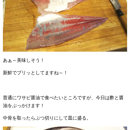
あぁ～美味しそう！
新鮮でプリッとしてますね～！
普通にワサビ醤油で食べたいところですが、今日は酢と醤
油をぶっかけます！
中骨を取ったらぶつ切りにして皿に盛る。