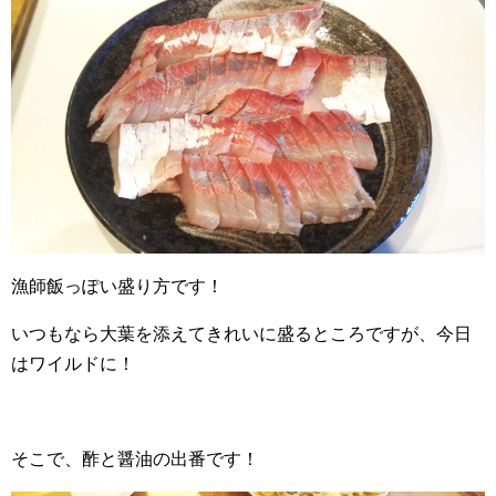
漁師飯っぽい盛り方です！
いつもなら大葉を添えてきれいに盛るところですが、今日
はワイルドに！
そこで、酢と醤油の出番です！