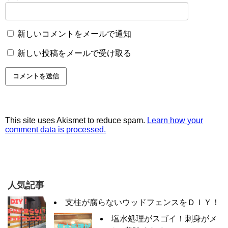
新しいコメントをメールで通知
新しい投稿をメールで受け取る
This site uses Akismet to reduce spam.
Learn how your
comment data is processed.
人気記事
支柱が腐らないウッドフェンスをＤＩＹ！
塩水処理がスゴイ！刺身がメ