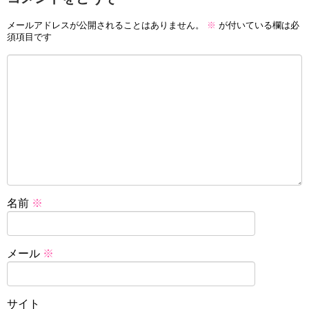
メールアドレスが公開されることはありません。
※
が付いている欄は必
須項目です
名前
※
メール
※
サイト