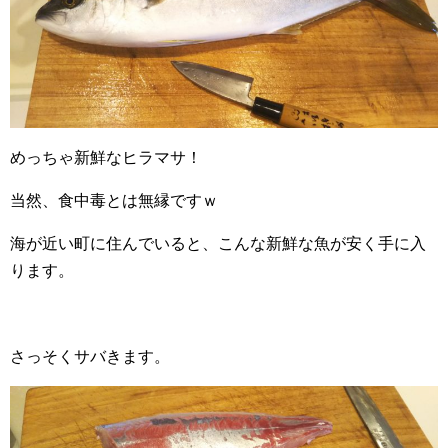
めっちゃ新鮮なヒラマサ！
当然、食中毒とは無縁ですｗ
海が近い町に住んでいると、こんな新鮮な魚が安く手に入
ります。
さっそくサバきます。