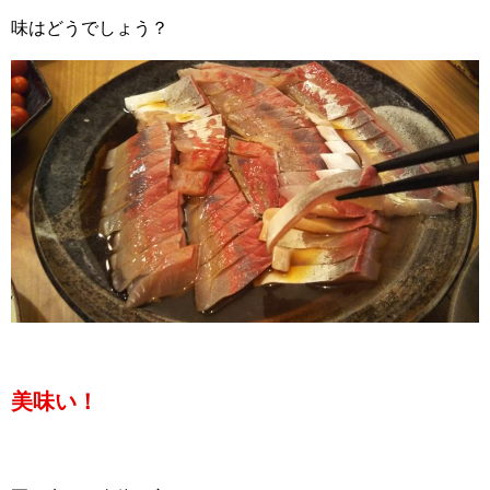
味はどうでしょう？
美味い！