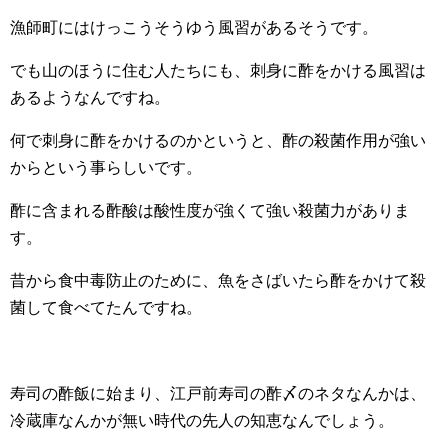
漁師町にはけっこうそうゆう風習があるそうです。
でも山のほうに住む人たちにも、刺身に酢をかける風習は
あるようなんですね。
何で刺身に酢をかけるのかというと、酢の殺菌作用が強い
からという事らしいです。
酢に含まれる酢酸は酸性度が強くて強い殺菌力がありま
す。
昔から食中毒防止のために、魚をさばいたら酢をかけて殺
菌して食べてたんですね。
寿司の酢飯に始まり、江戸前寿司の酢〆のネタなんかは、
冷蔵庫なんかが無い時代の先人の知恵なんでしょう。