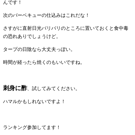
んです！
次のバーベキューの仕込みはこれだな！
さすがに直射日光バリバリのところに置いておくと食中毒
の恐れありでしょうけど。
タープの日陰なら大丈夫っぽい。
時間が経ったら焼くのもいいですね。
刺身に酢
、試してみてください。
ハマルかもしれないですよ！
ランキング参加してます！