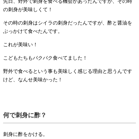
先日、野外で刺身を食べる機会があったんですが、その時
の刺身が美味しくて！
その時の刺身はシイラの刺身だったんですが、酢と醤油を
ぶっかけて食べたんです。
これが美味い！
こどもたちもバクバク食べてました！
野外で食べるという事も美味しく感じる理由と思うんです
けど、なんせ美味かった！
何で刺身に酢？
刺身に酢をかける。