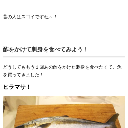
昔の人はスゴイですね～！
酢をかけて刺身を食べてみよう！
どうしてももう１回あの酢をかけた刺身を食べたくて、魚
を買ってきました！
ヒラマサ！