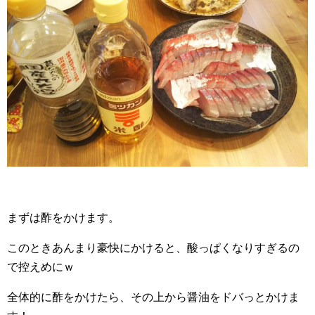
まずは酢をかけます。
このときあんまり豪快にかけると、酸っぱくなりすぎるの
で控えめにｗ
全体的に酢をかけたら、その上から醤油をドバっとかけま