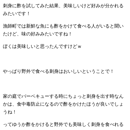
刺身に酢を試してみた結果、美味しいけど好みが分かれる
みたいです！
漁師町では新鮮な魚にも酢をかけて食べる人がいると聞い
たけど、味の好みみたいですね！
ぼくは美味しいと思ったんですけどｗ
やっぱり野外で食べる刺身はおいしいということで！
家の庭でバーベキューする時にちょっと刺身を出す時なん
かは、食中毒防止になるので酢をかけたほうが良いでしょ
うね！
ってゆうか酢をかけると野外でも美味しく刺身を食べれる