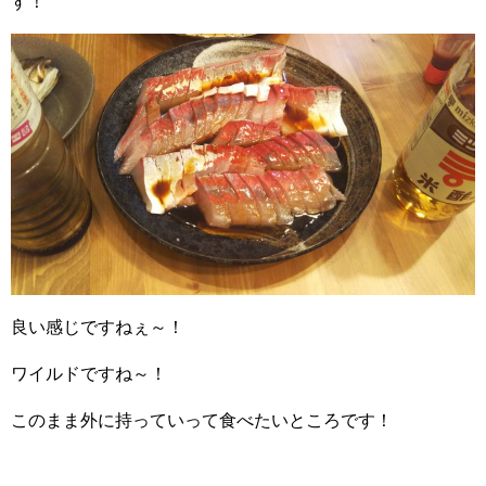
す！
良い感じですねぇ～！
ワイルドですね～！
このまま外に持っていって食べたいところです！