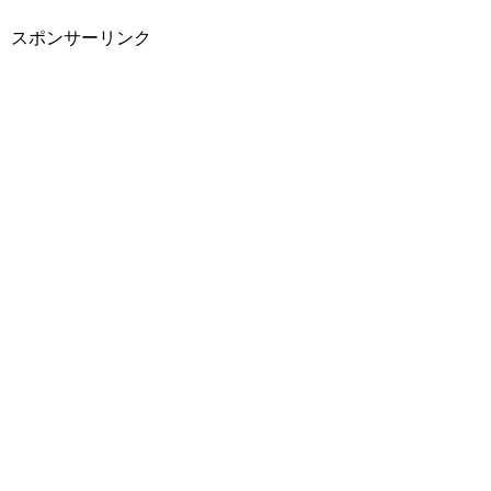
スポンサーリンク