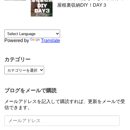
屋根裏収納DIY！DAY３
Powered by
Translate
カテゴリー
ブログをメールで購読
メールアドレスを記入して購読すれば、更新をメールで受
信できます。
メ
ー