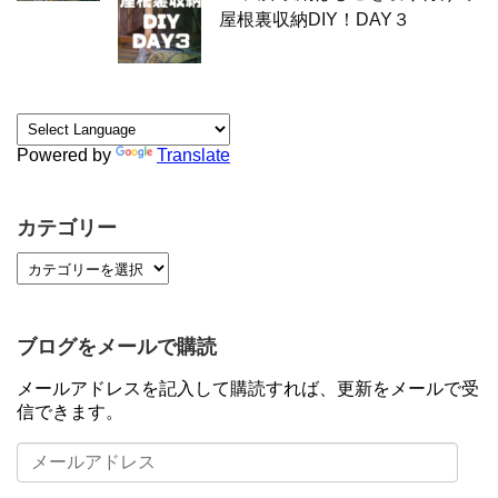
屋根裏収納DIY！DAY３
Powered by
Translate
カテゴリー
ブログをメールで購読
メールアドレスを記入して購読すれば、更新をメールで受
信できます。
メ
ー