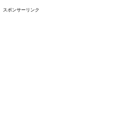
スポンサーリンク