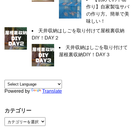
作り】自家製塩サバ
の作り方。簡単で美
味しい！
天井収納はしごを取り付けて屋根裏収納
DIY！DAY２
天井収納はしごを取り付けて
屋根裏収納DIY！DAY３
Powered by
Translate
カテゴリー