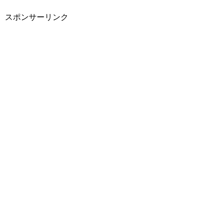
スポンサーリンク