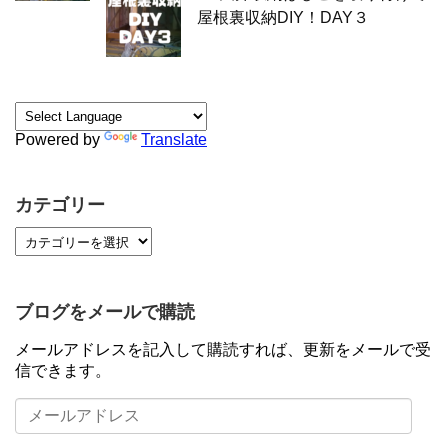
屋根裏収納DIY！DAY３
Powered by
Translate
カテゴリー
ブログをメールで購読
メールアドレスを記入して購読すれば、更新をメールで受
信できます。
メ
ー