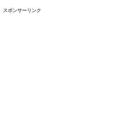
スポンサーリンク