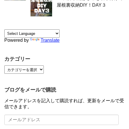
屋根裏収納DIY！DAY３
Powered by
Translate
カテゴリー
ブログをメールで購読
メールアドレスを記入して購読すれば、更新をメールで受
信できます。
メ
ー